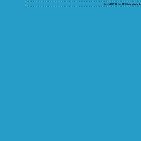
Nombre total d'images:
32