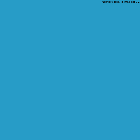
Nombre total d'images:
32